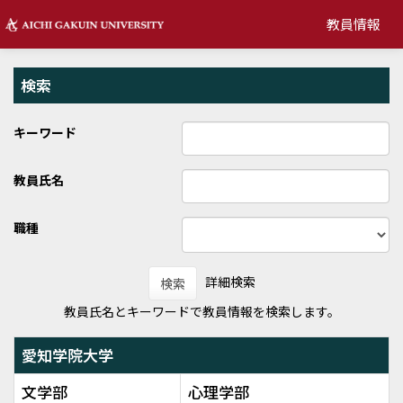
教員情報
検索
キーワード
教員氏名
職種
詳細検索
検索
教員氏名とキーワードで教員情報を検索します。
愛知学院大学
文学部
心理学部