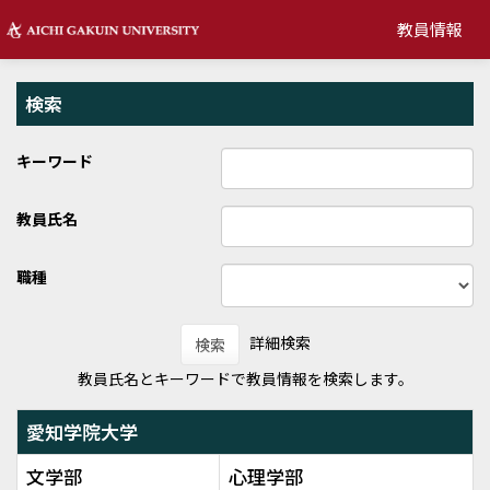
教員情報
検索
キーワード
教員氏名
職種
詳細検索
検索
教員氏名とキーワードで教員情報を検索します。
愛知学院大学
文学部
心理学部