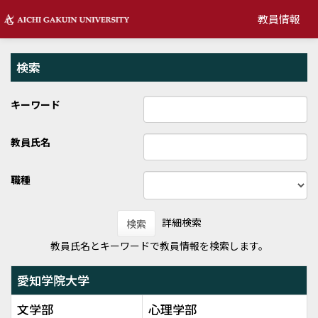
教員情報
検索
キーワード
教員氏名
職種
詳細検索
検索
教員氏名とキーワードで教員情報を検索します。
愛知学院大学
文学部
心理学部