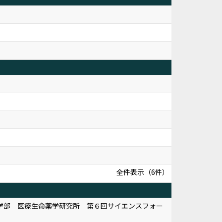
全件表示（6件）
学部 医療生命薬学研究所 第６回サイエンスフォー