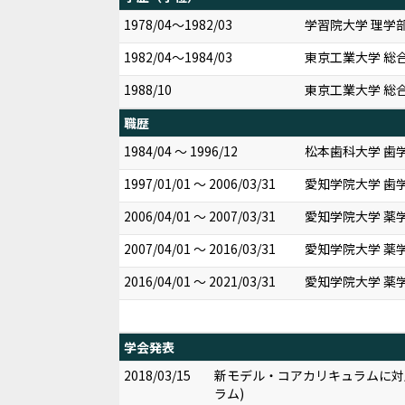
1978/04～1982/03
学習院大学 理学部
1982/04～1984/03
東京工業大学 総合
1988/10
東京工業大学 総
職歴
1984/04 ～ 1996/12
松本歯科大学 歯
1997/01/01 ～ 2006/03/31
愛知学院大学 歯学
2006/04/01 ～ 2007/03/31
愛知学院大学 薬学
2007/04/01 ～ 2016/03/31
愛知学院大学 薬学
2016/04/01 ～ 2021/03/31
愛知学院大学 薬
学会発表
2018/03/15
新モデル・コアカリキュラムに対
ラム)