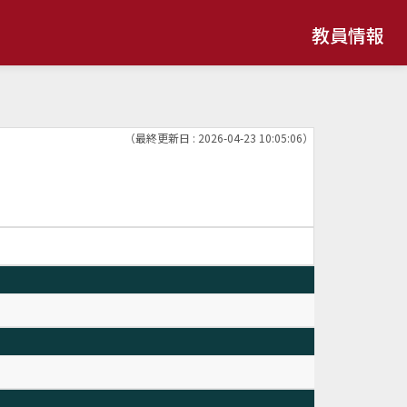
教員情報
（最終更新日 : 2026-04-23 10:05:06）