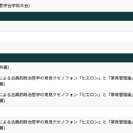
法哲学会学術大会)
共著)
による古典的政治哲学の発見――クセノフォン『ヒエロン』と『家政管理論
単著)
による古典的政治哲学の発見――クセノフォン『ヒエロン』と『家政管理論
単著)
による古典的政治哲学の発見――クセノフォン『ヒエロン』と『家政管理論
単著)