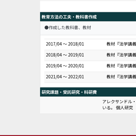
教育方法の工夫・教科書作成
●作成した教科書、教材
2017/04 ～ 2018/01
教材『法学講
2018/04 ～ 2019/01
教材『法学講義案
2019/04 ～ 2020/01
教材『法学講義案
2021/04 ～ 2022/01
教材『法学講義
研究課題・受託研究・科研費
アレクサンドル
いる。 個人研究