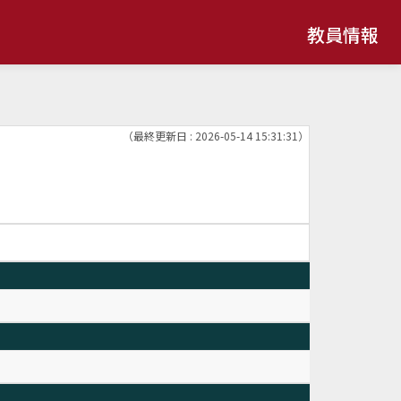
教員情報
（最終更新日 : 2026-05-14 15:31:31）