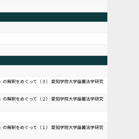
』の解釈をめぐって（３） 愛知学院大学論叢法学研究
』の解釈をめぐって（２） 愛知学院大学論叢法学研究
』の解釈をめぐって（１） 愛知学院大学論叢法学研究