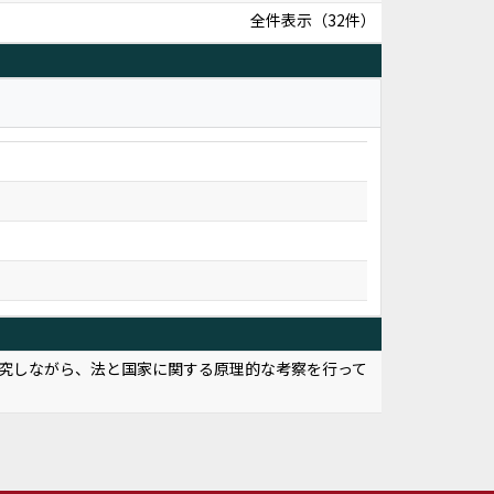
全件表示（32件）
究しながら、法と国家に関する原理的な考察を行って