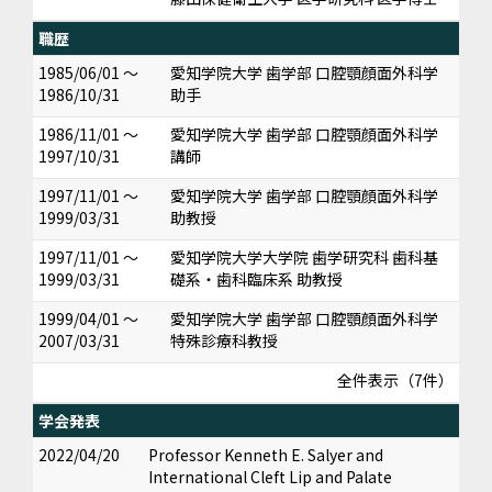
職歴
1985/06/01 ～
愛知学院大学 歯学部 口腔顎顔面外科学
1986/10/31
助手
1986/11/01 ～
愛知学院大学 歯学部 口腔顎顔面外科学
1997/10/31
講師
1997/11/01 ～
愛知学院大学 歯学部 口腔顎顔面外科学
1999/03/31
助教授
1997/11/01 ～
愛知学院大学大学院 歯学研究科 歯科基
1999/03/31
礎系・歯科臨床系 助教授
1999/04/01 ～
愛知学院大学 歯学部 口腔顎顔面外科学
2007/03/31
特殊診療科教授
全件表示（7件）
学会発表
2022/04/20
Professor Kenneth E. Salyer and
International Cleft Lip and Palate