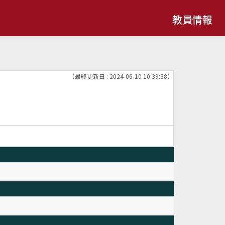
教員情報
（最終更新日 : 2024-06-10 10:39:38）