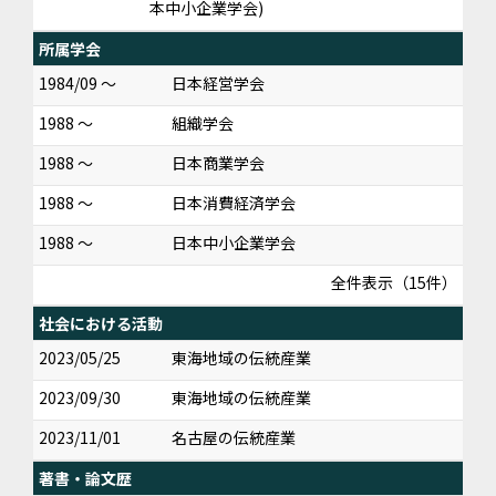
本中小企業学会)
所属学会
1984/09 ～
日本経営学会
1988 ～
組織学会
1988 ～
日本商業学会
1988 ～
日本消費経済学会
1988 ～
日本中小企業学会
全件表示（15件）
社会における活動
2023/05/25
東海地域の伝統産業
2023/09/30
東海地域の伝統産業
2023/11/01
名古屋の伝統産業
著書・論文歴