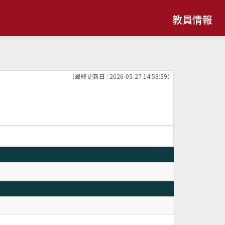
教員情報
（最終更新日 : 2026-05-27 14:58:59）