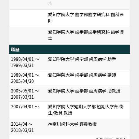
士
愛知学院大学 歯学部歯学研究科 歯科医
師
愛知学院大学 歯学部歯学研究科 歯学博
士
職歴
1988/04/01 ～
愛知学院大学 歯学部 歯周病学 助手
1989/03/31
1989/04/01 ～
愛知学院大学 歯学部 歯周病学 講師
2005/04/30
2005/05/01 ～
愛知学院大学 歯学部 歯周病学 助教授
2007/03/31
2007/04/01 ～
愛知学院大学短期大学部 短期大学部 衛
生/教員 教授
2014/04 ～
神奈川歯科大学 客員教授
2018/03/31